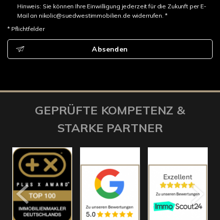
Hinweis: Sie können Ihre Einwilligung jederzeit für die Zukunft per E-
Mail an nikolic@suedwestimmobilien.de widerrufen. *
* Pflichtfelder
Absenden
GEPRÜFTE KOMPETENZ &
STARKE PARTNER