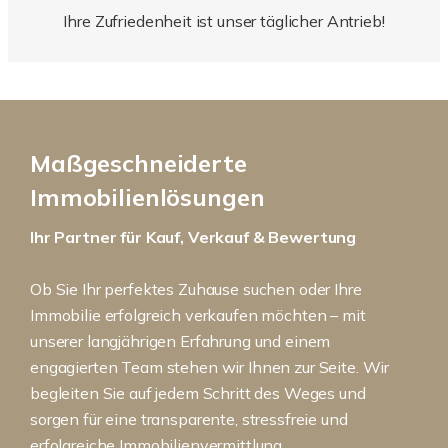
Ihre Zufriedenheit ist unser täglicher Antrieb!
Maßgeschneiderte
Immobilienlösungen
Ihr Partner für Kauf, Verkauf & Bewertung
Ob Sie Ihr perfektes Zuhause suchen oder Ihre
Immobilie erfolgreich verkaufen möchten – mit
unserer langjährigen Erfahrung und einem
engagierten Team stehen wir Ihnen zur Seite. Wir
begleiten Sie auf jedem Schritt des Weges und
sorgen für eine transparente, stressfreie und
erfolgreiche Immobilienvermittlung.