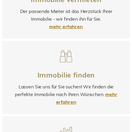
Der passende Mieter ist das Herzstück Ihrer
Immobilie - wir finden ihn für Sie.
mehr erfahren
Immobilie finden
Lassen Sie uns für Sie suchen! Wir finden die
perfekte Immobilie nach Ihren Wünschen.
mehr
erfahren