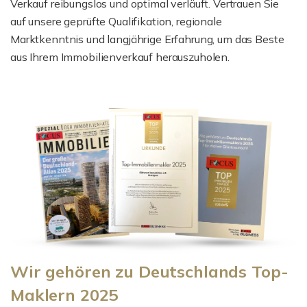
Verkauf reibungslos und optimal verläuft. Vertrauen Sie
auf unsere geprüfte Qualifikation, regionale
Marktkenntnis und langjährige Erfahrung, um das Beste
aus Ihrem Immobilienverkauf herauszuholen.
Wir gehören zu Deutschlands Top-
Maklern 2025