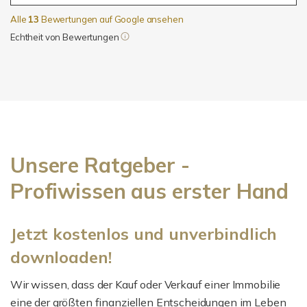
Alle
13
Bewertungen auf Google ansehen
Echtheit von Bewertungen
Unsere Ratgeber -
Profiwissen aus erster Hand
Jetzt kostenlos und unverbindlich
downloaden!
Wir wissen, dass der Kauf oder Verkauf einer Immobilie
eine der größten finanziellen Entscheidungen im Leben