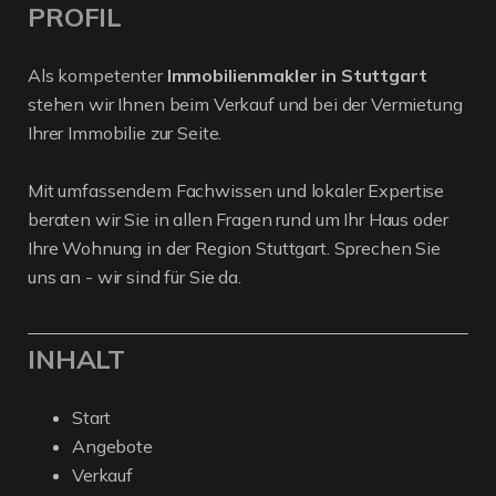
PROFIL
Als kompetenter
Immobilienmakler in Stuttgart
stehen wir Ihnen beim Verkauf und bei der Vermietung
Ihrer Immobilie zur Seite.
Mit umfassendem Fachwissen und lokaler Expertise
beraten wir Sie in allen Fragen rund um Ihr Haus oder
Ihre Wohnung in der Region Stuttgart. Sprechen Sie
uns an - wir sind für Sie da.
INHALT
Start
Angebote
Verkauf