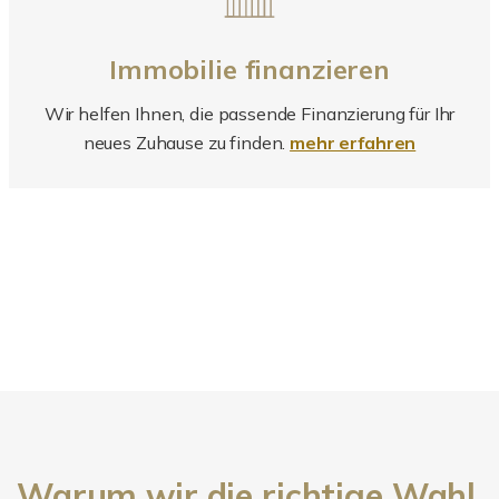
Immobilie finanzieren
Wir helfen Ihnen, die passende Finanzierung für Ihr
neues Zuhause zu finden.
mehr erfahren
Warum wir die richtige Wahl