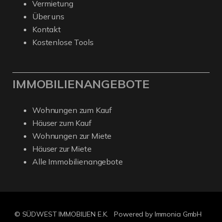
Vermietung
Über uns
Kontakt
Kostenlose Tools
IMMOBILIENANGEBOTE
Wohnungen zum Kauf
Häuser zum Kauf
Wohnungen zur Miete
Häuser zur Miete
Alle Immobilienangebote
© SÜDWEST IMMOBILIEN E.K.
Powered by
Immonia GmbH