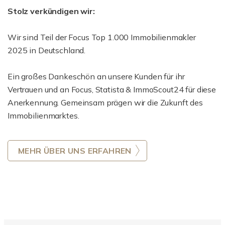
Stolz verkündigen wir:
Wir sind Teil der Focus Top 1.000 Immobilienmakler
2025 in Deutschland.
Ein großes Dankeschön an unsere Kunden für ihr
Vertrauen und an Focus, Statista & ImmoScout24 für diese
Anerkennung. Gemeinsam prägen wir die Zukunft des
Immobilienmarktes.
MEHR ÜBER UNS ERFAHREN