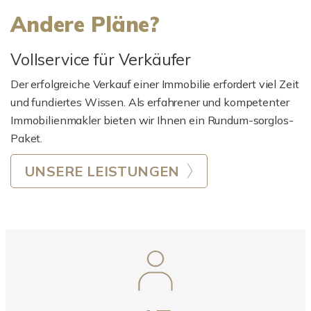
Andere Pläne?
Vollservice für Verkäufer
Der erfolgreiche Verkauf einer Immobilie erfordert viel Zeit
und fundiertes Wissen. Als erfahrener und kompetenter
Immobilienmakler bieten wir Ihnen ein Rundum-sorglos-
Paket.
UNSERE LEISTUNGEN