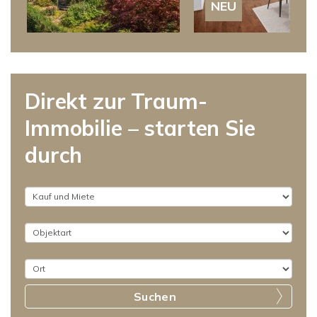
NEU
Direkt zur Traum-
Immobilie – starten Sie
durch
Suchen