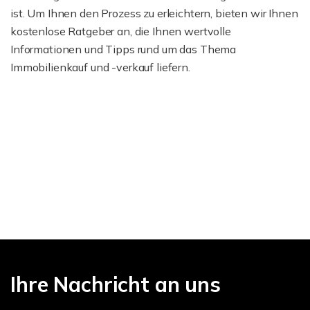
ist. Um Ihnen den Prozess zu erleichtern, bieten wir Ihnen
kostenlose Ratgeber an, die Ihnen wertvolle
Informationen und Tipps rund um das Thema
Immobilienkauf und -verkauf liefern.
Ihre Nachricht an uns