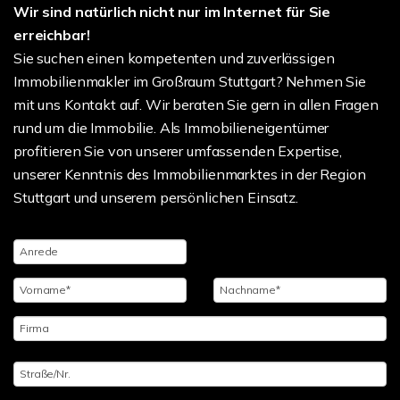
Wir sind natürlich nicht nur im Internet für Sie
erreichbar!
Sie suchen einen kompetenten und zuverlässigen
Immobilienmakler im Großraum Stuttgart? Nehmen Sie
mit uns Kontakt auf. Wir beraten Sie gern in allen Fragen
rund um die Immobilie. Als Immobilieneigentümer
profitieren Sie von unserer umfassenden Expertise,
unserer Kenntnis des Immobilienmarktes in der Region
Stuttgart und unserem persönlichen Einsatz.