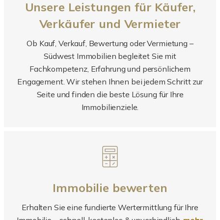
Unsere Leistungen für Käufer,
Verkäufer und Vermieter
Ob Kauf, Verkauf, Bewertung oder Vermietung –
Südwest Immobilien begleitet Sie mit
Fachkompetenz, Erfahrung und persönlichem
Engagement. Wir stehen Ihnen bei jedem Schritt zur
Seite und finden die beste Lösung für Ihre
Immobilienziele.
Immobilie bewerten
Erhalten Sie eine fundierte Wertermittlung für Ihre
Immobilie – schnell, kostenlos & unverbindlich.
mehr