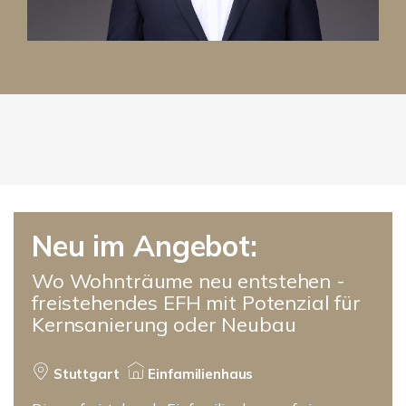
Neu im Angebot:
Wo Wohnträume neu entstehen -
freistehendes EFH mit Potenzial für
Kernsanierung oder Neubau
Stuttgart
Einfamilienhaus