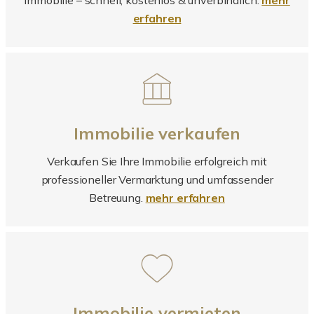
erfahren
Immobilie verkaufen
Verkaufen Sie Ihre Immobilie erfolgreich mit
professioneller Vermarktung und umfassender
Betreuung.
mehr erfahren
Immobilie vermieten