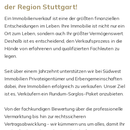
der Region Stuttgart!
Ein Immobilienverkauf ist eine der größten finanziellen
Entscheidungen im Leben. Ihre Immobilie ist nicht nur ein
Ort zum Leben, sondern auch Ihr größter Vermögenswert.
Deshalb ist es entscheidend, den Verkaufsprozess in die
Hände von erfahrenen und qualifizierten Fachleuten zu
legen.
Seit über einem Jahrzehnt unterstützen wir bei Südwest
Immobilien Privateigentümer und Erbengemeinschaften
dabei, ihre Immobilien erfolgreich zu verkaufen. Unser Ziel
ist es, Verkäufern ein Rundum-Sorglos-Paket anzubieten.
Von der fachkundigen Bewertung über die professionelle
Vermarktung bis hin zur rechtssicheren
Vertragsabwicklung - wir kümmern uns um alles, damit Ihr