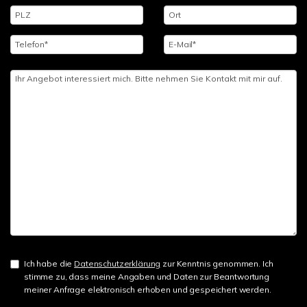
Ich habe die
Datenschutzerklärung
zur Kenntnis genommen. Ich
stimme zu, dass meine Angaben und Daten zur Beantwortung
meiner Anfrage elektronisch erhoben und gespeichert werden.