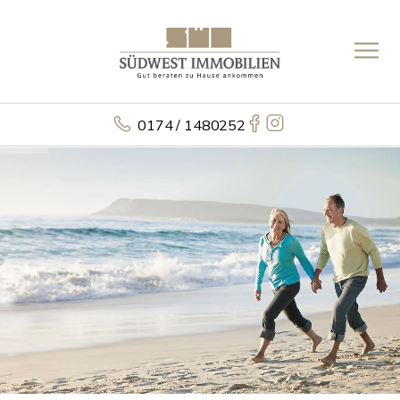
0174 / 1480252