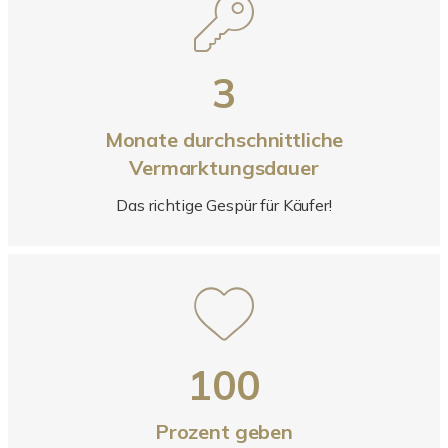
3
Monate durchschnittliche
Vermarktungsdauer
Das richtige Gespür für Käufer!
100
Prozent geben