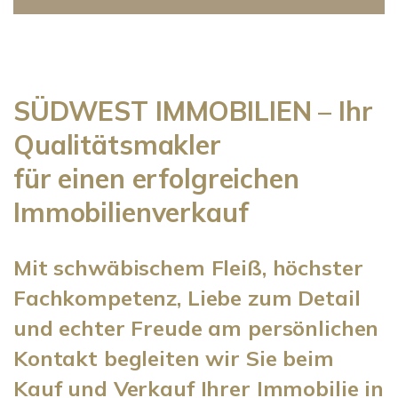
SÜDWEST IMMOBILIEN – Ihr
Qualitätsmakler
für einen erfolgreichen
Immobilienverkauf
Mit schwäbischem Fleiß, höchster
Fachkompetenz, Liebe zum Detail
und echter Freude am persönlichen
Kontakt begleiten wir Sie beim
Kauf und Verkauf Ihrer Immobilie in