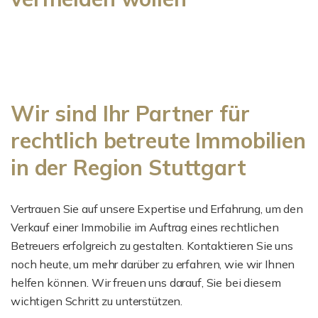
Wir sind Ihr Partner für
rechtlich betreute Immobilien
in der Region Stuttgart
Vertrauen Sie auf unsere Expertise und Erfahrung, um den
Verkauf einer Immobilie im Auftrag eines rechtlichen
Betreuers erfolgreich zu gestalten. Kontaktieren Sie uns
noch heute, um mehr darüber zu erfahren, wie wir Ihnen
helfen können. Wir freuen uns darauf, Sie bei diesem
wichtigen Schritt zu unterstützen.