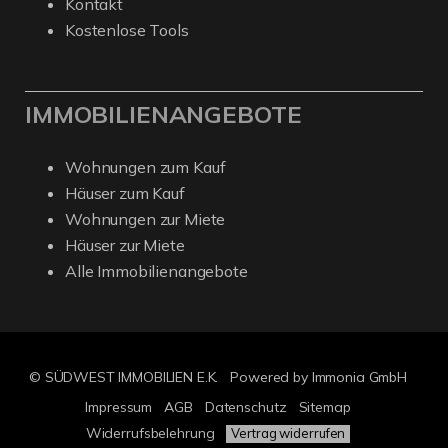
Kontakt
Kostenlose Tools
IMMOBILIENANGEBOTE
Wohnungen zum Kauf
Häuser zum Kauf
Wohnungen zur Miete
Häuser zur Miete
Alle Immobilienangebote
© SÜDWEST IMMOBILIEN E.K.
Powered by Immonia GmbH
Impressum
AGB
Datenschutz
Sitemap
Widerrufsbelehrung
Vertrag widerrufen