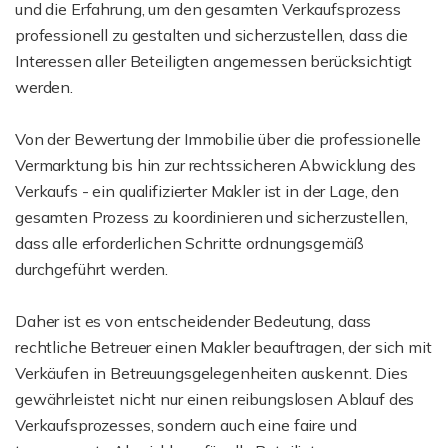
und die Erfahrung, um den gesamten Verkaufsprozess
professionell zu gestalten und sicherzustellen, dass die
Interessen aller Beteiligten angemessen berücksichtigt
werden.
Von der Bewertung der Immobilie über die professionelle
Vermarktung bis hin zur rechtssicheren Abwicklung des
Verkaufs - ein qualifizierter Makler ist in der Lage, den
gesamten Prozess zu koordinieren und sicherzustellen,
dass alle erforderlichen Schritte ordnungsgemäß
durchgeführt werden.
Daher ist es von entscheidender Bedeutung, dass
rechtliche Betreuer einen Makler beauftragen, der sich mit
Verkäufen in Betreuungsgelegenheiten auskennt. Dies
gewährleistet nicht nur einen reibungslosen Ablauf des
Verkaufsprozesses, sondern auch eine faire und