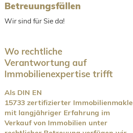
Betreuungsfällen
Wir sind für Sie da!
Wo rechtliche
Verantwortung auf
Immobilienexpertise trifft
Als DIN EN
15733 zertifizierter Immobilienmakle
mit langjähriger Erfahrung im
Verkauf von Immobilien unter
rechtlicher Betreuung verfügen wir