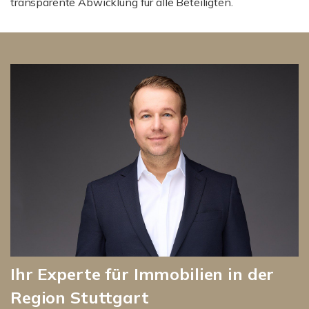
transparente Abwicklung für alle Beteiligten.
Ihr Experte für Immobilien in der
Region Stuttgart