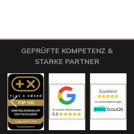
GEPRÜFTE KOMPETENZ &
STARKE PARTNER