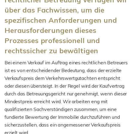
über das Fachwissen, um die
spezifischen Anforderungen und
Herausforderungen dieses
Prozesses professionell und
rechtssicher zu bewältigen
Bei einem Verkauf im Auftrag eines rechtlichen Betreuers
ist es von entscheidender Bedeutung, dass der erzielte
Verkaufspreis dem Verkehrswertgutachten entspricht
oder diesen übersteigt. In der Regel wird der Kaufvertrag
durch das Betreuungsgericht nur genehmigt, wenn dieser
Mindestpreis erreicht wird. Wir arbeiten eng mit
qualifizierten Sachverständigen zusammen, um eine
fundierte Bewertung der Immobilie durchzuführen und
sicherzustellen, dass ein angemessener Verkaufspreis
erzielt wird.