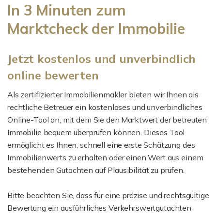
In 3 Minuten zum
Marktcheck der Immobilie
Jetzt kostenlos und unverbindlich
online bewerten
Als zertifizierter Immobilienmakler bieten wir Ihnen als
rechtliche Betreuer ein kostenloses und unverbindliches
Online-Tool an, mit dem Sie den Marktwert der betreuten
Immobilie bequem überprüfen können. Dieses Tool
ermöglicht es Ihnen, schnell eine erste Schätzung des
Immobilienwerts zu erhalten oder einen Wert aus einem
bestehenden Gutachten auf Plausibilität zu prüfen.
Bitte beachten Sie, dass für eine präzise und rechtsgültige
Bewertung ein ausführliches Verkehrswertgutachten