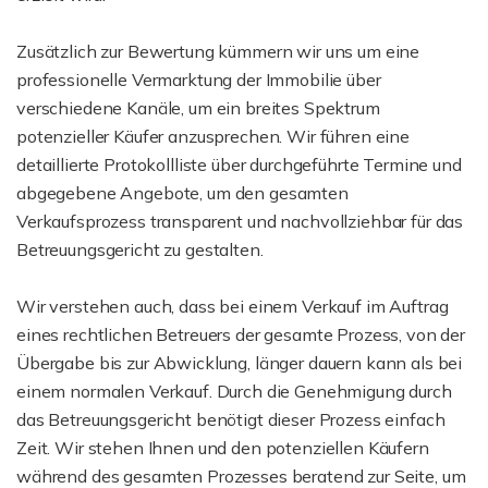
Zusätzlich zur Bewertung kümmern wir uns um eine
professionelle Vermarktung der Immobilie über
verschiedene Kanäle, um ein breites Spektrum
potenzieller Käufer anzusprechen. Wir führen eine
detaillierte Protokollliste über durchgeführte Termine und
abgegebene Angebote, um den gesamten
Verkaufsprozess transparent und nachvollziehbar für das
Betreuungsgericht zu gestalten.
Wir verstehen auch, dass bei einem Verkauf im Auftrag
eines rechtlichen Betreuers der gesamte Prozess, von der
Übergabe bis zur Abwicklung, länger dauern kann als bei
einem normalen Verkauf. Durch die Genehmigung durch
das Betreuungsgericht benötigt dieser Prozess einfach
Zeit. Wir stehen Ihnen und den potenziellen Käufern
während des gesamten Prozesses beratend zur Seite, um