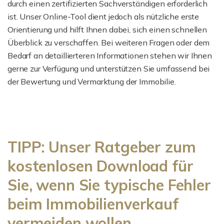
durch einen zertifizierten Sachverständigen erforderlich
ist. Unser Online-Tool dient jedoch als nützliche erste
Orientierung und hilft Ihnen dabei, sich einen schnellen
Überblick zu verschaffen. Bei weiteren Fragen oder dem
Bedarf an detaillierteren Informationen stehen wir Ihnen
gerne zur Verfügung und unterstützen Sie umfassend bei
der Bewertung und Vermarktung der Immobilie.
TIPP: Unser Ratgeber zum
kostenlosen Download für
Sie, wenn Sie typische Fehler
beim Immobilienverkauf
vermeiden wollen