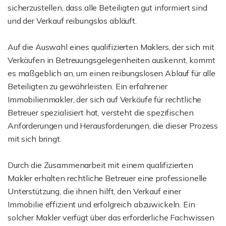
sicherzustellen, dass alle Beteiligten gut informiert sind
und der Verkauf reibungslos abläuft.
Auf die Auswahl eines qualifizierten Maklers, der sich mit
Verkäufen in Betreuungsgelegenheiten auskennt, kommt
es maßgeblich an, um einen reibungslosen Ablauf für alle
Beteiligten zu gewährleisten. Ein erfahrener
Immobilienmakler, der sich auf Verkäufe für rechtliche
Betreuer spezialisiert hat, versteht die spezifischen
Anforderungen und Herausforderungen, die dieser Prozess
mit sich bringt.
Durch die Zusammenarbeit mit einem qualifizierten
Makler erhalten rechtliche Betreuer eine professionelle
Unterstützung, die ihnen hilft, den Verkauf einer
Immobilie effizient und erfolgreich abzuwickeln. Ein
solcher Makler verfügt über das erforderliche Fachwissen