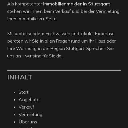
Als kompetenter
Immobilienmakler in Stuttgart
stehen wir Ihnen beim Verkauf und bei der Vermietung
Ihrer Immobilie zur Seite.
Mit umfassendem Fachwissen und lokaler Expertise
beraten wir Sie in allen Fragen rund um Ihr Haus oder
Ihre Wohnung in der Region Stuttgart. Sprechen Sie
uns an - wir sind für Sie da.
INHALT
Start
Angebote
Verkauf
Vermietung
Über uns