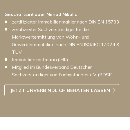
Geschäftsinhaber Nenad Nikolic
zertifizierter Immobilienmakler nach DIN EN 15733
zertifizierter Sachverständiger für die
Marktwertermittlung von Wohn- und
Gewerbeimmobilien nach DIN EN ISO/IEC 17024 &
TÜV
Immobilienkaufmann (IHK)
Mitglied im Bundesverband Deutscher
Sachverständiger und Fachgutachter e.V. (BDSF)
JETZT UNVERBINDLICH BERATEN LASSEN