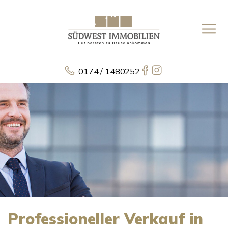
0174 / 1480252
Professioneller Verkauf in