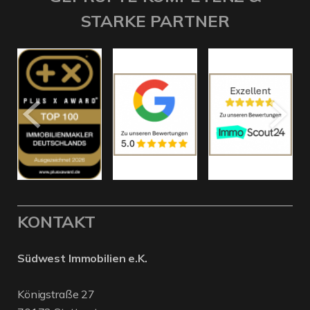
STARKE PARTNER
KONTAKT
Südwest Immobilien e.K.
Königstraße 27