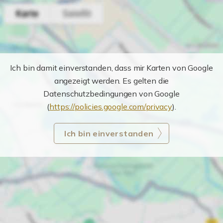
Ich bin damit einverstanden, dass mir Karten von Google
angezeigt werden. Es gelten die
Datenschutzbedingungen von Google
(
https://policies.google.com/privacy
).
Ich bin einverstanden