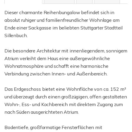
Dieser charmante Reihenbungalow befindet sich in
absolut ruhiger und familienfreundlicher Wohnlage am
Ende einer Sackgasse im beliebten Stuttgarter Stadtteil
Sillenbuch.
Die besondere Architektur mit innenliegendem, sonnigem
Atrium verleiht dem Haus eine außergewöhnliche
Wohnatmosphäre und schafft eine harmonische
Verbindung zwischen Innen- und Außenbereich.
Das Erdgeschoss bietet eine Wohnfläche von ca. 152 m²
und überzeugt durch einen großzügigen, offen gestalteten
Wohn-, Ess- und Kochbereich mit direktem Zugang zum
nach Süden ausgerichteten Atrium.
Bodentiefe, großformatige Fensterflächen mit