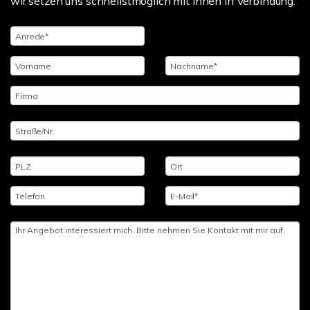
wir setzen uns schnellstmöglich mit Ihnen in Verbindung.