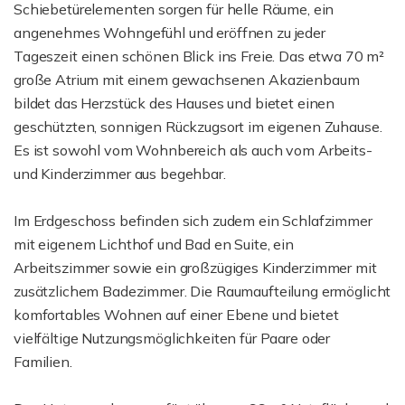
Schiebetürelementen sorgen für helle Räume, ein
angenehmes Wohngefühl und eröffnen zu jeder
Tageszeit einen schönen Blick ins Freie. Das etwa 70 m²
große Atrium mit einem gewachsenen Akazienbaum
bildet das Herzstück des Hauses und bietet einen
geschützten, sonnigen Rückzugsort im eigenen Zuhause.
Es ist sowohl vom Wohnbereich als auch vom Arbeits-
und Kinderzimmer aus begehbar.
Im Erdgeschoss befinden sich zudem ein Schlafzimmer
mit eigenem Lichthof und Bad en Suite, ein
Arbeitszimmer sowie ein großzügiges Kinderzimmer mit
zusätzlichem Badezimmer. Die Raumaufteilung ermöglicht
komfortables Wohnen auf einer Ebene und bietet
vielfältige Nutzungsmöglichkeiten für Paare oder
Familien.