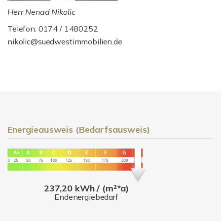
Herr Nenad Nikolic
Telefon: 0174 / 1480252
nikolic@suedwestimmobilien.de
Energieausweis (Bedarfsausweis)
237,20 kWh / (m²*a)
Endenergiebedarf