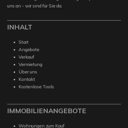
uns an - wir sind für Sie da.
INHALT
Start
Angebote
Verkauf
Vermietung
Über uns
Kontakt
Kostenlose Tools
IMMOBILIENANGEBOTE
Wohnungen zum Kauf