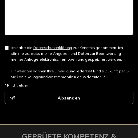
Ich habe die
Datenschutzerklärung
zur Kenntnis genommen. Ich
stimme zu, dass meine Angaben und Daten zur Beantwortung
meiner Anfrage elektronisch erhoben und gespeichert werden.
Hinweis: Sie können Ihre Einwilligung jederzeit für die Zukunft per E-
Mail an nikolic@suedwestimmobilien.de widerrufen. *
* Pflichtfelder
Absenden
GEPRÜFTE KOMPETENZ &