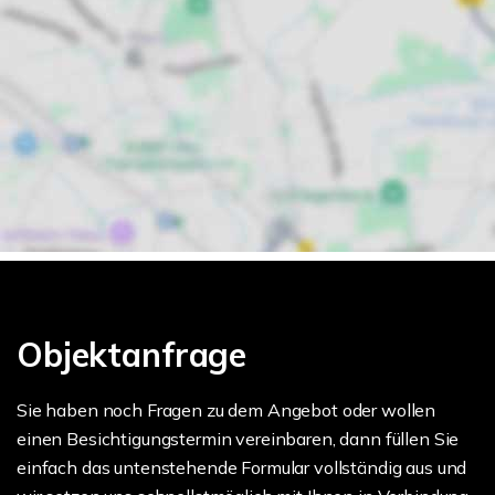
Objektanfrage
Sie haben noch Fragen zu dem Angebot oder wollen
einen Besichtigungstermin vereinbaren, dann füllen Sie
einfach das untenstehende Formular vollständig aus und