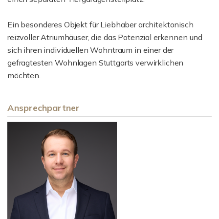
Ein besonderes Objekt für Liebhaber architektonisch
reizvoller Atriumhäuser, die das Potenzial erkennen und
sich ihren individuellen Wohntraum in einer der
gefragtesten Wohnlagen Stuttgarts verwirklichen
möchten.
Ansprechpartner