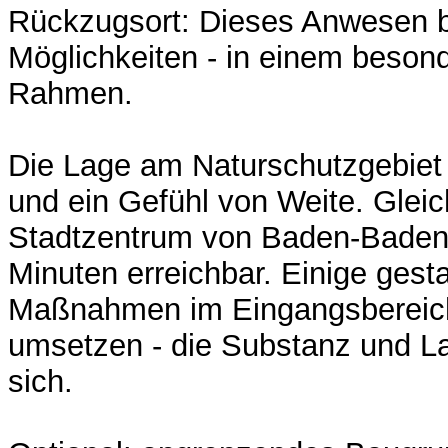
Rückzugsort: Dieses Anwesen bie
Möglichkeiten - in einem beson
Rahmen.
Die Lage am Naturschutzgebiet 
und ein Gefühl von Weite. Gleich
Stadtzentrum von Baden-Baden
Minuten erreichbar. Einige gesta
Maßnahmen im Eingangsbereich 
umsetzen - die Substanz und L
sich.