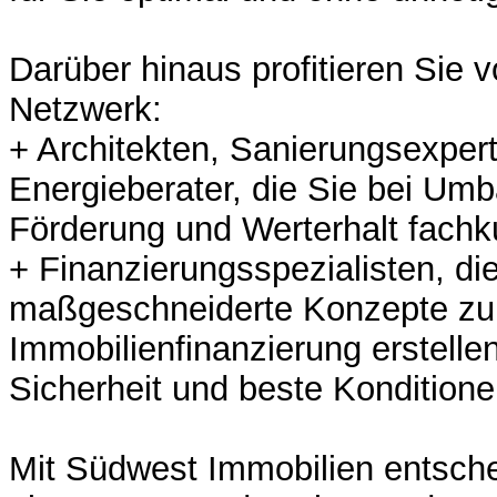
Darüber hinaus profitieren Sie 
Netzwerk:
+ Architekten, Sanierungsexper
Energieberater, die Sie bei Um
Förderung und Werterhalt fachk
+ Finanzierungsspezialisten, di
maßgeschneiderte Konzepte zu
Immobilienfinanzierung erstelle
Sicherheit und beste Konditione
Mit Südwest Immobilien entsche