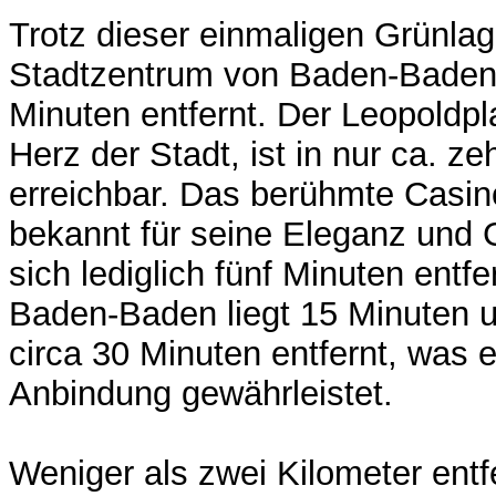
Trotz dieser einmaligen Grünlag
Stadtzentrum von Baden-Baden
Minuten entfernt. Der Leopoldpl
Herz der Stadt, ist in nur ca. z
erreichbar. Das berühmte Casi
bekannt für seine Eleganz und 
sich lediglich fünf Minuten entf
Baden-Baden liegt 15 Minuten 
circa 30 Minuten entfernt, was 
Anbindung gewährleistet.
Weniger als zwei Kilometer entfe