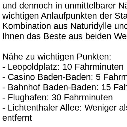
und dennoch in unmittelbarer N
wichtigen Anlaufpunkten der Sta
Kombination aus Naturidylle un
Ihnen das Beste aus beiden Wel
Nähe zu wichtigen Punkten:
- Leopoldplatz: 10 Fahrminuten
- Casino Baden-Baden: 5 Fahrm
- Bahnhof Baden-Baden: 15 Fa
- Flughafen: 30 Fahrminuten
- Lichtenthaler Allee: Weniger a
entfernt