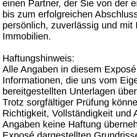
einen Partner, der Sie von der 
bis zum erfolgreichen Abschluss 
persönlich, zuverlässig und mit 
Immobilien.
Haftungshinweis:
Alle Angaben in diesem Exposé 
Informationen, die uns vom Eig
bereitgestellten Unterlagen über
Trotz sorgfältiger Prüfung könne
Richtigkeit, Vollständigkeit und 
Angaben keine Haftung überne
Exposé dargestellten Grundriss