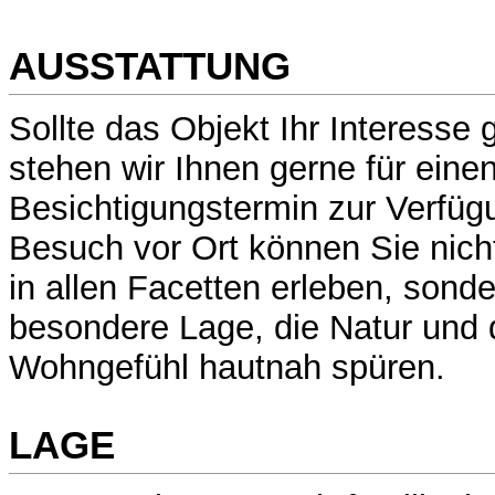
AUSSTATTUNG
Sollte das Objekt Ihr Interesse
stehen wir Ihnen gerne für eine
Besichtigungstermin zur Verfüg
Besuch vor Ort können Sie nicht
in allen Facetten erleben, sond
besondere Lage, die Natur und d
Wohngefühl hautnah spüren.
LAGE