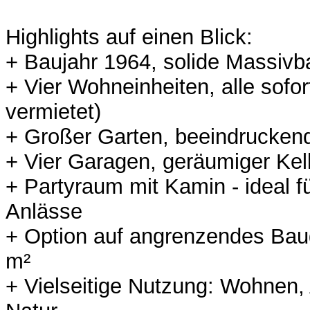
Highlights auf einen Blick:
+ Baujahr 1964, solide Massiv
+ Vier Wohneinheiten, alle sofor
vermietet)
+ Großer Garten, beeindrucken
+ Vier Garagen, geräumiger Kel
+ Partyraum mit Kamin - ideal f
Anlässe
+ Option auf angrenzendes Bau
m²
+ Vielseitige Nutzung: Wohnen,