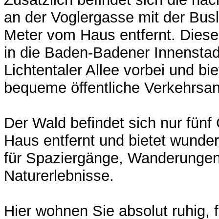
an der Voglergasse mit der Busl
Meter vom Haus entfernt. Diese B
in die Baden-Badener Innenstad
Lichtentaler Allee vorbei und bie
bequeme öffentliche Verkehrsa
Der Wald befindet sich nur fün
Haus entfernt und bietet wunde
für Spaziergänge, Wanderunge
Naturerlebnisse.
Hier wohnen Sie absolut ruhig, f