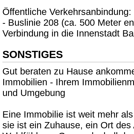
Öffentliche Verkehrsanbindung:
- Buslinie 208 (ca. 500 Meter ent
Verbindung in die Innenstadt 
SONSTIGES
Gut beraten zu Hause ankomme
Immobilien - Ihrem Immobilienma
und Umgebung
Eine Immobilie ist weit mehr al
sie ist ein Zuhause, ein Ort d