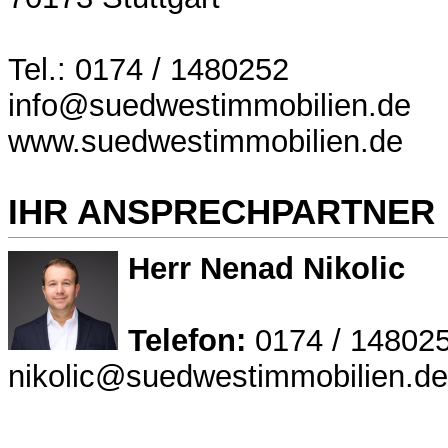
Tel.: 0174 / 1480252
info@suedwestimmobilien.de
www.suedwestimmobilien.de
IHR ANSPRECHPARTNER
Herr Nenad Nikolic
Telefon:
0174 / 14802
nikolic@suedwestimmobilien.de