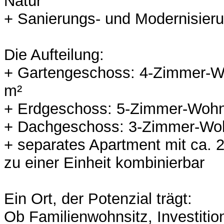
Natur
+ Sanierungs- und Modernisier
Die Aufteilung:
+ Gartengeschoss: 4-Zimmer-W
m²
+ Erdgeschoss: 5-Zimmer-Wohn
+ Dachgeschoss: 3-Zimmer-Woh
+ separates Apartment mit ca. 2
zu einer Einheit kombinierbar
Ein Ort, der Potenzial trägt:
Ob Familienwohnsitz, Investitio