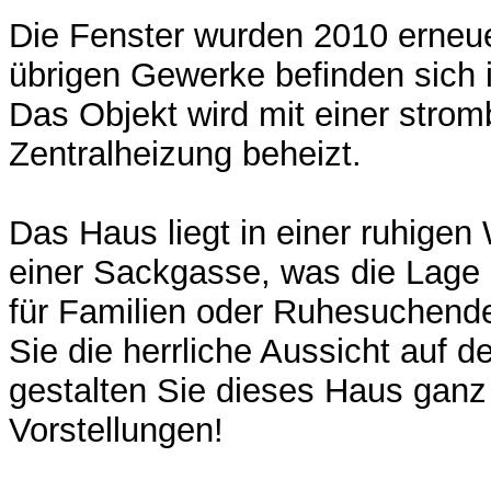
Die Fenster wurden 2010 erneue
übrigen Gewerke befinden sich 
Das Objekt wird mit einer strom
Zentralheizung beheizt.
Das Haus liegt in einer ruhige
einer Sackgasse, was die Lage 
für Familien oder Ruhesuchend
Sie die herrliche Aussicht auf 
gestalten Sie dieses Haus ganz
Vorstellungen!