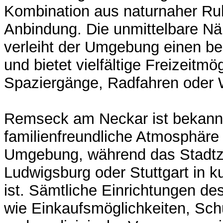
Kombination aus naturnaher Ru
Anbindung. Die unmittelbare N
verleiht der Umgebung einen 
und bietet vielfältige Freizeitmö
Spaziergänge, Radfahren oder 
Remseck am Neckar ist bekannt
familienfreundliche Atmosphäre
Umgebung, während das Stadtz
Ludwigsburg oder Stuttgart in ku
ist. Sämtliche Einrichtungen de
wie Einkaufsmöglichkeiten, Sch