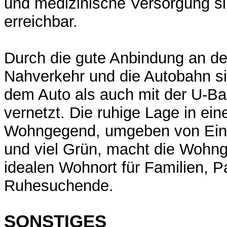
und medizinische Versorgung 
erreichbar.
Durch die gute Anbindung an de
Nahverkehr und die Autobahn si
dem Auto als auch mit der U-B
vernetzt. Die ruhige Lage in ein
Wohngegend, umgeben von Einf
und viel Grün, macht die Wohn
idealen Wohnort für Familien, P
Ruhesuchende.
SONSTIGES