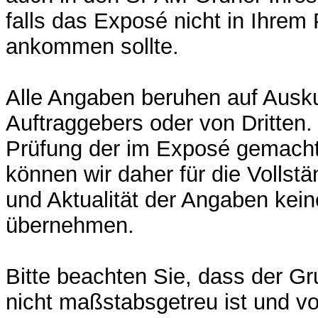
falls das Exposé nicht in Ihrem
ankommen sollte.
Alle Angaben beruhen auf Ausk
Auftraggebers oder von Dritten. 
Prüfung der im Exposé gemach
können wir daher für die Vollstän
und Aktualität der Angaben kei
übernehmen.
Bitte beachten Sie, dass der G
nicht maßstabsgetreu ist und v