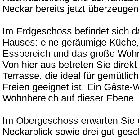
Neckar bereits jetzt überzeugen
Im Erdgeschoss befindet sich d
Hauses: eine geräumige Küche, 
Essbereich und das große Woh
Von hier aus betreten Sie direkt
Terrasse, die ideal für gemütli
Freien geeignet ist. Ein Gäste
Wohnbereich auf dieser Ebene.
Im Obergeschoss erwarten Sie ei
Neckarblick sowie drei gut gesc