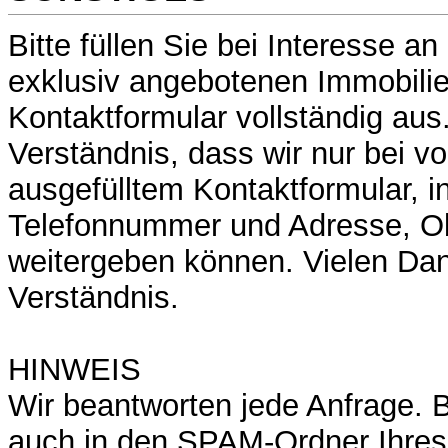
Bitte füllen Sie bei Interesse a
exklusiv angebotenen Immobili
Kontaktformular vollständig aus
Verständnis, dass wir nur bei vo
ausgefülltem Kontaktformular, i
Telefonnummer und Adresse, O
weitergeben können. Vielen Dank
Verständnis.
HINWEIS
Wir beantworten jede Anfrage. B
auch in den SPAM-Ordner Ihres