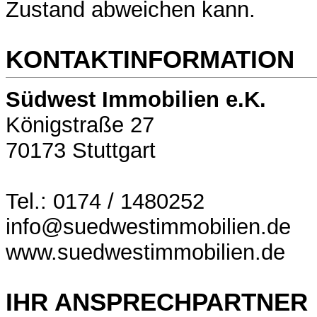
Zustand abweichen kann.
KONTAKTINFORMATION
Südwest Immobilien e.K.
Königstraße 27
70173 Stuttgart
Tel.: 0174 / 1480252
info@suedwestimmobilien.de
www.suedwestimmobilien.de
IHR ANSPRECHPARTNER