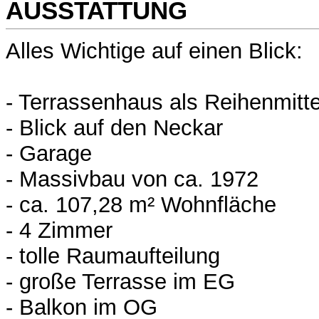
AUSSTATTUNG
Alles Wichtige auf einen Blick:
- Terrassenhaus als Reihenmitt
- Blick auf den Neckar
- Garage
- Massivbau von ca. 1972
- ca. 107,28 m² Wohnfläche
- 4 Zimmer
- tolle Raumaufteilung
- große Terrasse im EG
- Balkon im OG