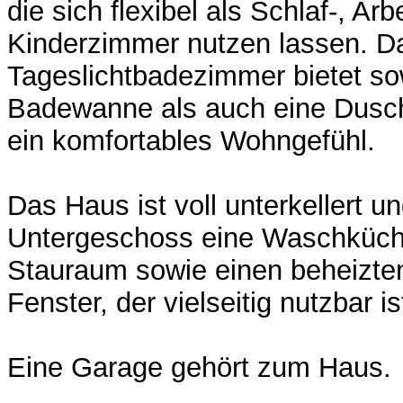
die sich flexibel als Schlaf-, Arb
Kinderzimmer nutzen lassen. D
Tageslichtbadezimmer bietet so
Badewanne als auch eine Dusch
ein komfortables Wohngefühl.
Das Haus ist voll unterkellert un
Untergeschoss eine Waschküch
Stauraum sowie einen beheizte
Fenster, der vielseitig nutzbar is
Eine Garage gehört zum Haus.